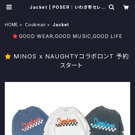
Jacket | POSER｜いわき市セレク
トショップ
HOME
Cookman
Jacket
GOOD WEAR,GOOD MUSIC,GOOD LIFE
MINOS x NAUGHTYコラボロンT 予約
スタート