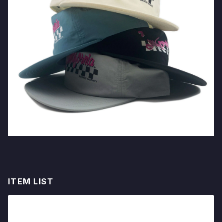
ITEM LIST