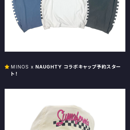
MINOS x
NAUGHTY コラボキャップ予約スター
ト！