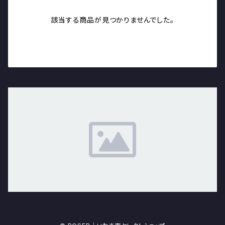
該当する商品が見つかりませんでした。