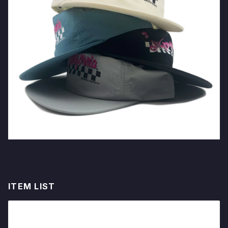
ITEM LIST