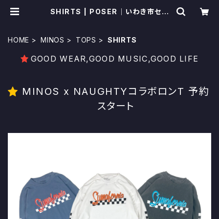
SHIRTS | POSER｜いわき市セレ
クトショップ
HOME
MINOS
TOPS
SHIRTS
GOOD WEAR,GOOD MUSIC,GOOD LIFE
MINOS x NAUGHTYコラボロンT 予約
スタート