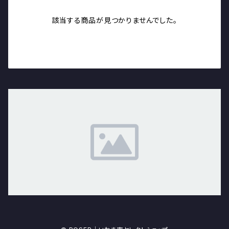
該当する商品が見つかりませんでした。