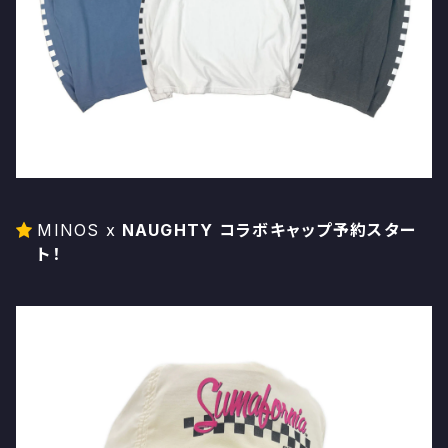
MINOS x
NAUGHTY コラボキャップ予約スター
ト！