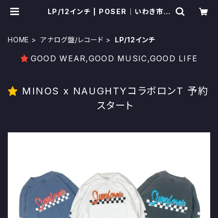
LP/12インチ | POSER｜いわき市セ
レクトショップ
HOME
アナログ盤/レコード
LP/12インチ
GOOD WEAR,GOOD MUSIC,GOOD LIFE
MINOS x NAUGHTYコラボロンT 予約
スタート