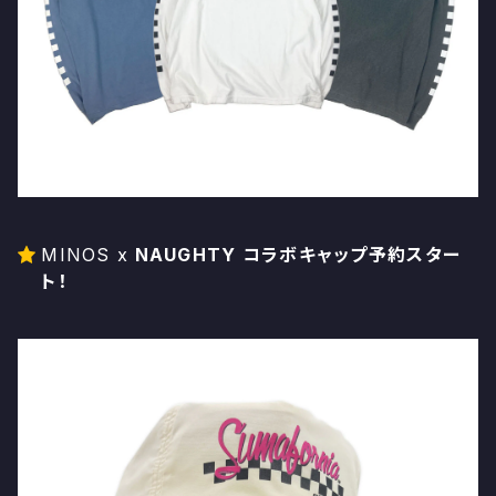
MINOS x
NAUGHTY コラボキャップ予約スター
ト！