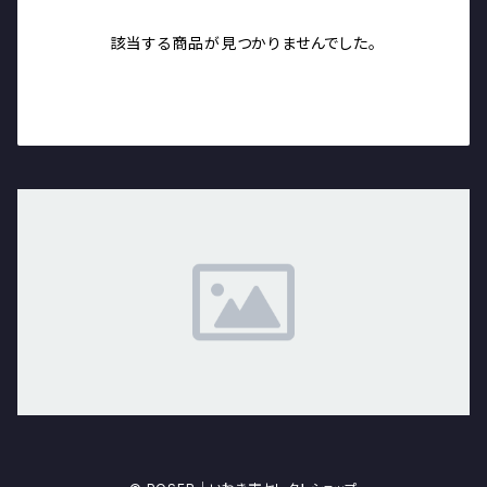
該当する商品が見つかりませんでした。