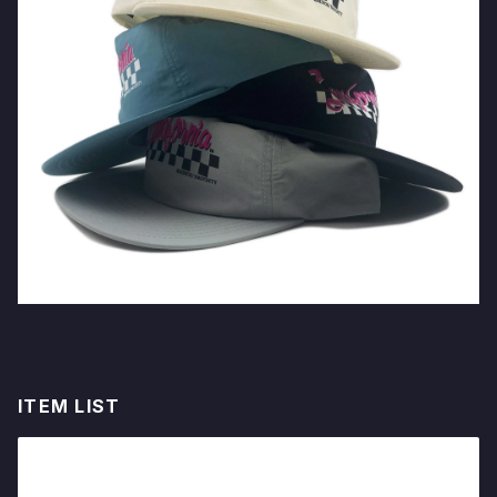
ITEM LIST