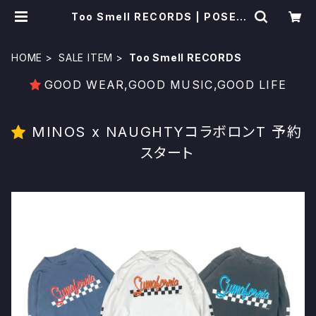
Too Smell RECORDS | POSER
｜いわき市セレクトショップ
HOME
SALE ITEM
Too Smell RECORDS
GOOD WEAR,GOOD MUSIC,GOOD LIFE
MINOS x NAUGHTYコラボロンT 予約
スタート