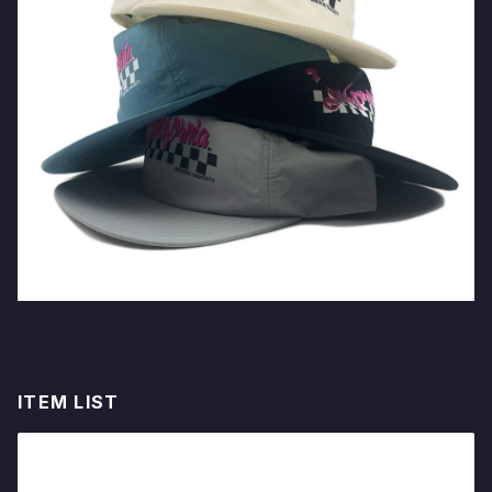
ITEM LIST