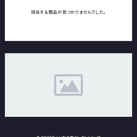
該当する商品が見つかりませんでした。