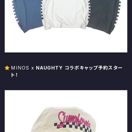
MINOS x
NAUGHTY コラボキャップ予約スター
ト！