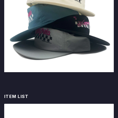
ITEM LIST