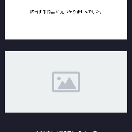
該当する商品が見つかりませんでした。