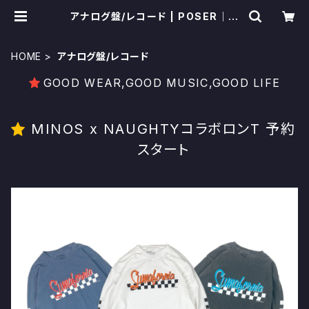
アナログ盤/レコード | POSER｜い
わき市セレクトショップ
HOME
アナログ盤/レコード
GOOD WEAR,GOOD MUSIC,GOOD LIFE
MINOS x NAUGHTYコラボロンT 予約
スタート