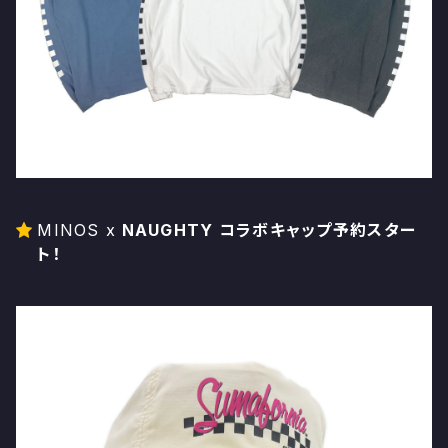
MINOS x
NAUGHTY コラボキャップ予約スター
ト！