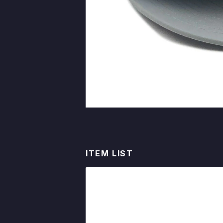
ITEM LIST