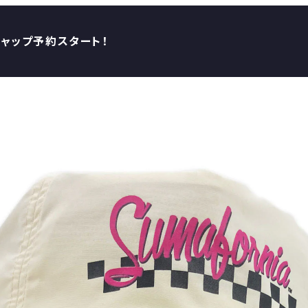
キャップ予約スタート！