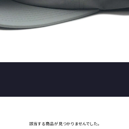
該当する商品が見つかりませんでした。