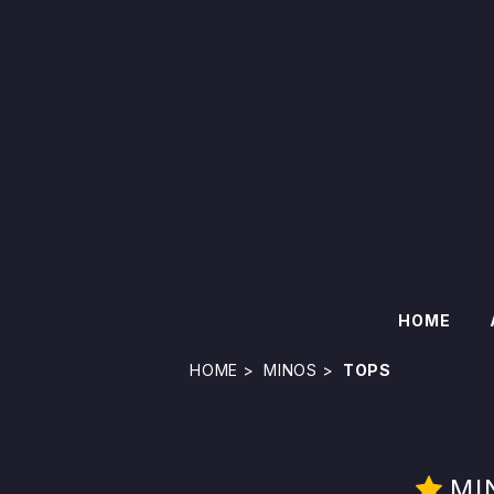
HOME
HOME
MINOS
TOPS
MI