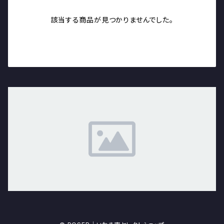
該当する商品が見つかりませんでした。