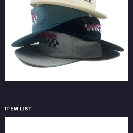
ITEM LIST