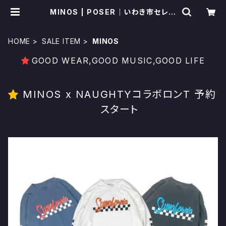
MINOS | POSER｜いわき市セレク
トショップ
HOME
SALE ITEM
MINOS
GOOD WEAR,GOOD MUSIC,GOOD LIFE
MINOS x NAUGHTYコラボロンT 予約
スタート