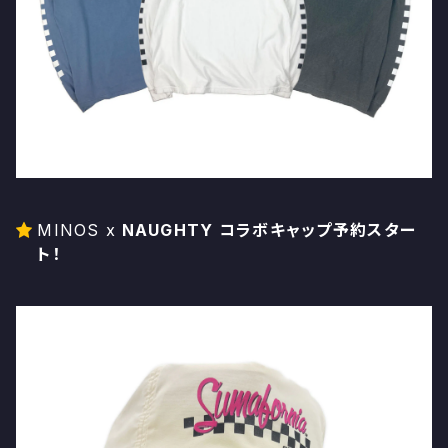
MINOS x
NAUGHTY コラボキャップ予約スター
ト！