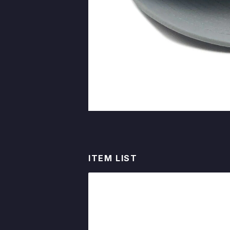
ITEM LIST