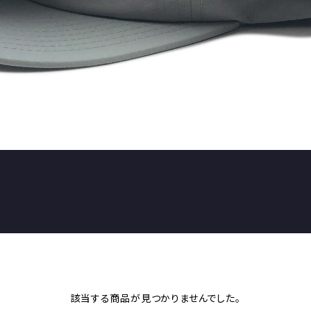
該当する商品が見つかりませんでした。