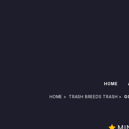
HOME
HOME
TRASH BREEDS TRASH
G
MI