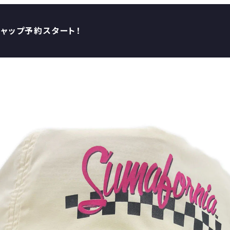
キャップ予約スタート！