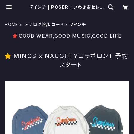
7インチ | POSER｜いわき市セレク
トショップ
HOME
アナログ盤/レコード
7インチ
GOOD WEAR,GOOD MUSIC,GOOD LIFE
MINOS x NAUGHTYコラボロンT 予約
スタート