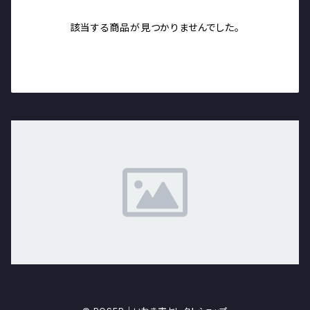
該当する商品が見つかりませんでした。