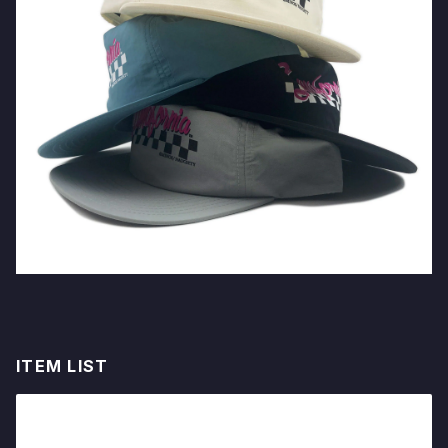
ITEM LIST