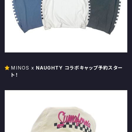
MINOS x
NAUGHTY コラボキャップ予約スター
ト！