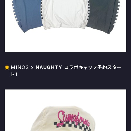
MINOS x
NAUGHTY コラボキャップ予約スター
ト！