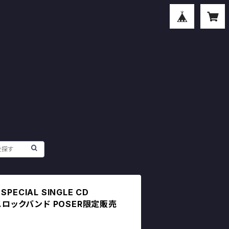
 SPECIAL SINGLE CD
ースロックバンド POSER限定販売