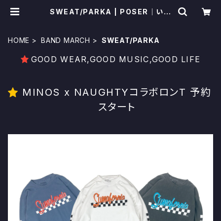
SWEAT/PARKA | POSER｜いわ
き市セレクトショップ
HOME
BAND MARCH
SWEAT/PARKA
GOOD WEAR,GOOD MUSIC,GOOD LIFE
MINOS x NAUGHTYコラボロンT 予約
スタート