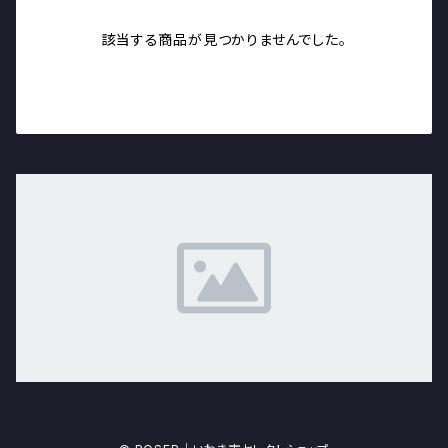
該当する商品が見つかりませんでした。