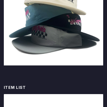
ITEM LIST