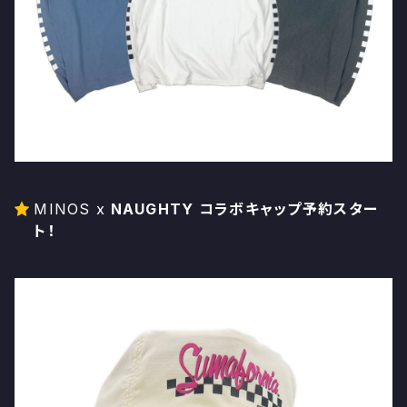
MINOS x
NAUGHTY コラボキャップ予約スター
ト！